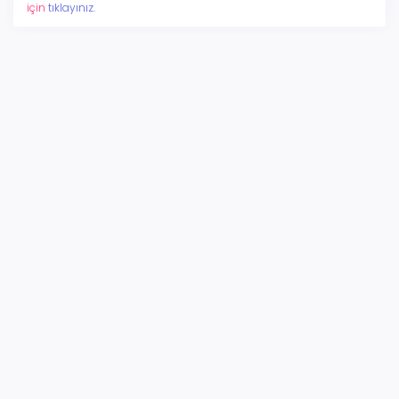
için
tıklayınız.